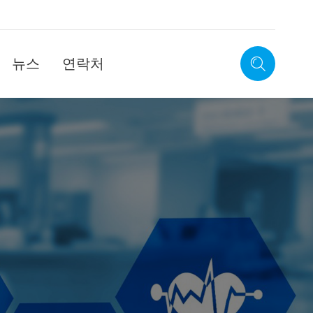
뉴스
연락처
