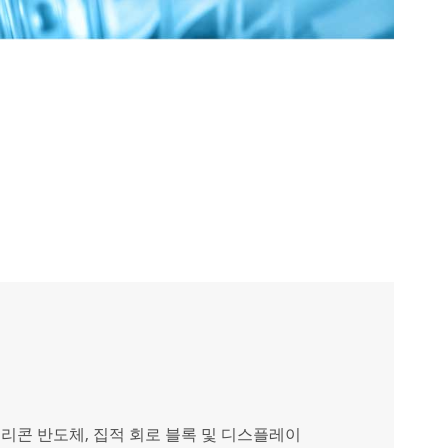
실리콘 반도체, 집적 회로 블록 및 디스플레이