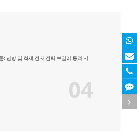
물: 난방 및 화재 전자 전력 보일러 동적 시
04