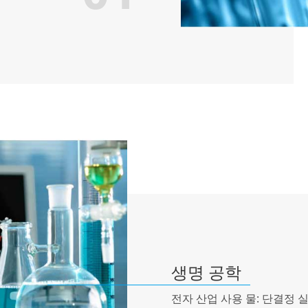
생명 공학
전자 산업 사용 물: 단결정 