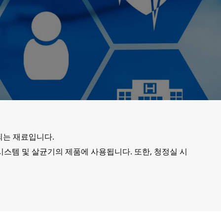
사용되는 재료입니다.
관 시스템 및 살균기의 제품에 사용됩니다. 또한, 청정실 시