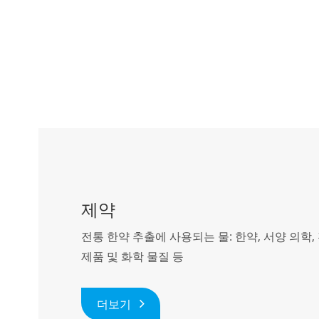
제약
전통 한약 추출에 사용되는 물: 한약, 서양 의학,
제품 및 화학 물질 등
더보기