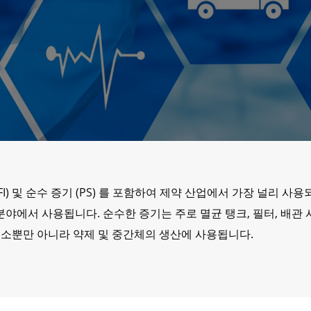
(WFI) 및 순수 증기 (PS) 를 포함하여 제약 산업에서 가장 널리 
 많은 분야에서 사용됩니다. 순수한 증기는 주로 멸균 탱크, 필터, 배
청소뿐만 아니라 약제 및 중간체의 생산에 사용됩니다.