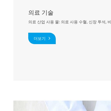
의료 기술
의료 산업 사용 물: 의료 사용 수혈, 신장 투석, 비
더보기