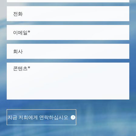
지금 저희에게 연락하십시오
