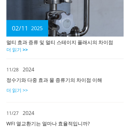
02/11
2025
멀티 효과 증류 및 멀티 스테이지 플래시의 차이점
더 읽기 >>
2024
11/28
정수기와 다중 효과 물 증류기의 차이점 이해
더 읽기 >>
2024
11/27
WFI 열교환기는 얼마나 효율적입니까?