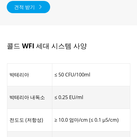
견적 받기

콜드 WFI 세대 시스템 사양
박테리아
≤ 50 CFU/100ml
박테리아 내독소
≤ 0.25 EU/ml
전도도 (저항성)
≥ 10.0 엄마/cm (≤ 0.1 μS/cm)