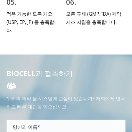
05.
06.
적용 가능한 모든 개요
모든 규제 (GMP,FDA) 제약
(USP, EP, JP) 를 충족합니
제조 지침을 충족합니다.
다.
BIOCELL과 접촉하기
우리의 제약 물 시스템에 관심이 있습니까? 저희에게 연락
하고 빠른 대답을 얻으십시오.