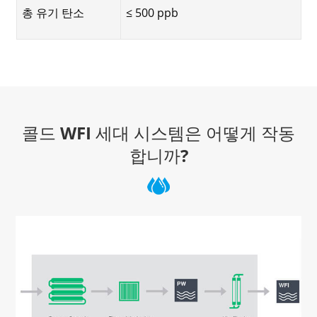
총 유기 탄소
≤ 500 ppb
콜드 WFI 세대 시스템은 어떻게 작동
합니까?