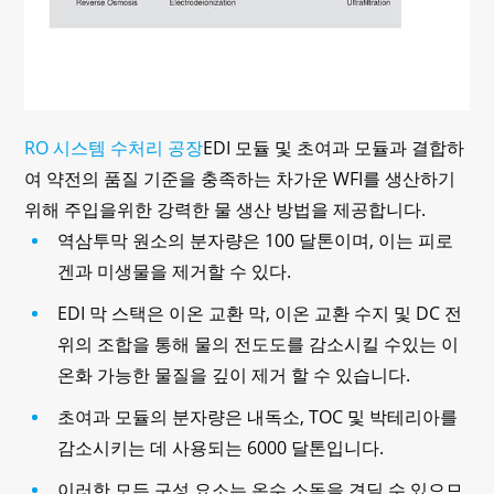
RO 시스템 수처리 공장
EDI 모듈 및 초여과 모듈과 결합하
여 약전의 품질 기준을 충족하는 차가운 WFI를 생산하기
위해 주입을위한 강력한 물 생산 방법을 제공합니다.
역삼투막 원소의 분자량은 100 달톤이며, 이는 피로
겐과 미생물을 제거할 수 있다.
EDI 막 스택은 이온 교환 막, 이온 교환 수지 및 DC 전
위의 조합을 통해 물의 전도도를 감소시킬 수있는 이
온화 가능한 물질을 깊이 제거 할 수 있습니다.
초여과 모듈의 분자량은 내독소, TOC 및 박테리아를
감소시키는 데 사용되는 6000 달톤입니다.
이러한 모든 구성 요소는 온수 소독을 견딜 수 있으므