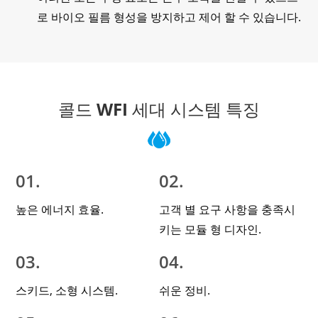
로 바이오 필름 형성을 방지하고 제어 할 수 있습니다.
콜드 WFI 세대 시스템 특징
01.
02.
높은 에너지 효율.
고객 별 요구 사항을 충족시
키는 모듈 형 디자인.
03.
04.
스키드, 소형 시스템.
쉬운 정비.