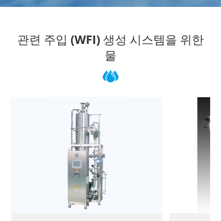
관련 주입 (WFI) 생성 시스템을 위한
물