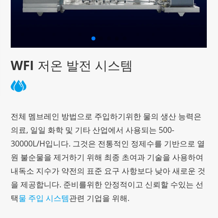
WFI 저온 발전 시스템
전체 멤브레인 방법으로 주입하기위한 물의 생산 능력은
의료, 일일 화학 및 기타 산업에서 사용되는 500-
30000L/H입니다. 그것은 전통적인 정제수를 기반으로 열
원 불순물을 제거하기 위해 최종 초여과 기술을 사용하여
내독소 지수가 약전의 표준 요구 사항보다 낮아 새로운 것
을 제공합니다. 준비를위한 안정적이고 신뢰할 수있는 선
택
물 주입 시스템
관련 기업을 위해.