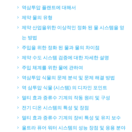
역삼투압 플랜트에 대해서
제약 물의 유형
제약 산업을위한 이상적인 정화 된 물 시스템을 얻
는 방법
주입을 위한 정화 된 물과 물의 차이점
제약 수도 시스템 검증에 대한 자세한 설명
주입 체계를 위한 물에 관하여
역삼투압 식물의 문제 분석 및 문제 해결 방법
역 삼투압 식물 (시스템) 의 디자인 포인트
멀티 효과 증류수 기계의 작동 원리 및 구성
전기 디온 시스템의 특성 및 장점
멀티 효과 증류수 기계의 장비 특성 및 유지 보수
울트라 퓨어 워터 시스템의 성능 장점 및 응용 분야