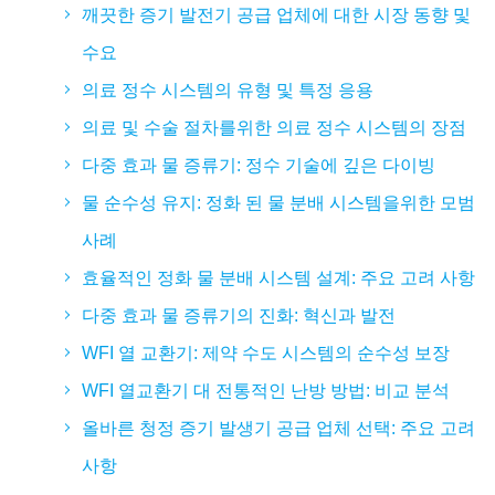
깨끗한 증기 발전기 공급 업체에 대한 시장 동향 및
수요
의료 정수 시스템의 유형 및 특정 응용
의료 및 수술 절차를위한 의료 정수 시스템의 장점
다중 효과 물 증류기: 정수 기술에 깊은 다이빙
물 순수성 유지: 정화 된 물 분배 시스템을위한 모범
사례
효율적인 정화 물 분배 시스템 설계: 주요 고려 사항
다중 효과 물 증류기의 진화: 혁신과 발전
WFI 열 교환기: 제약 수도 시스템의 순수성 보장
WFI 열교환기 대 전통적인 난방 방법: 비교 분석
올바른 청정 증기 발생기 공급 업체 선택: 주요 고려
사항