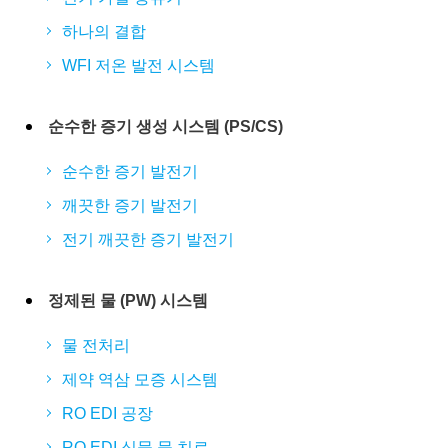
하나의 결합
WFI 저온 발전 시스템
순수한 증기 생성 시스템 (PS/CS)
순수한 증기 발전기
깨끗한 증기 발전기
전기 깨끗한 증기 발전기
정제된 물 (PW) 시스템
물 전처리
제약 역삼 모증 시스템
RO EDI 공장
RO EDI 식물 물 치료