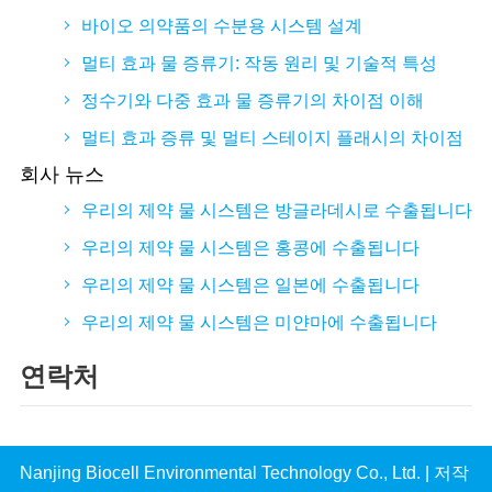
바이오 의약품의 수분용 시스템 설계
멀티 효과 물 증류기: 작동 원리 및 기술적 특성
정수기와 다중 효과 물 증류기의 차이점 이해
멀티 효과 증류 및 멀티 스테이지 플래시의 차이점
회사 뉴스
우리의 제약 물 시스템은 방글라데시로 수출됩니다
우리의 제약 물 시스템은 홍콩에 수출됩니다
우리의 제약 물 시스템은 일본에 수출됩니다
우리의 제약 물 시스템은 미얀마에 수출됩니다
연락처
Nanjing Biocell Environmental Technology Co., Ltd.
| 저작