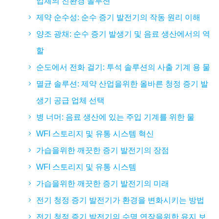
업체의 친환경 솔루션
제약 순수성: 순수 증기 발전기의 작동 원리 이해
양조 광채: 순수 증기 발생기 및 음료 생산에서의 역
할
순도에서 전화 걸기: 투석 솔루션의 사출 기계 용 물
멸균 솔루션: 제약 산업을위한 올바른 청정 증기 발
생기 공급 업체 선택
병 너머: 음료 생산에 있는 주입 기계를 위한 물
WFI 스토리지 및 유통 시스템 혁신
가습을위한 깨끗한 증기 발전기의 장점
WFI 스토리지 및 유통 시스템
가습을위한 깨끗한 증기 발전기의 미래
전기 청정 증기 발전기가 환경을 변화시키는 방법
전기 청정 증기 발전기의 수명 연장을위한 유지 보