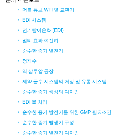
문서 다운로드
더블 튜브 WFI 열 교환기
EDI 시스템
전기탈이온화 (EDI)
멀티 효과 여전히
순수한 증기 발전기
정제수
역 삼투압 공장
제약 급수 시스템의 저장 및 유통 시스템
순수한 증기 생성의 디자인
EDI 물 처리
순수한 증기 발전기를 위한 GMP 필요조건
순수한 증기 발생기 구성
순수한 증기 발전기 디자인