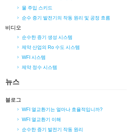
물 주입 스키드
순수 증기 발전기의 작동 원리 및 공정 흐름
비디오
순수한 증기 생성 시스템
제약 산업의 Ro 수도 시스템
WFI 시스템
제약 정수 시스템
뉴스
블로그
WFI 열교환기는 얼마나 효율적입니까?
WFI 열교환기 이해
순수한 증기 발전기 작동 원리