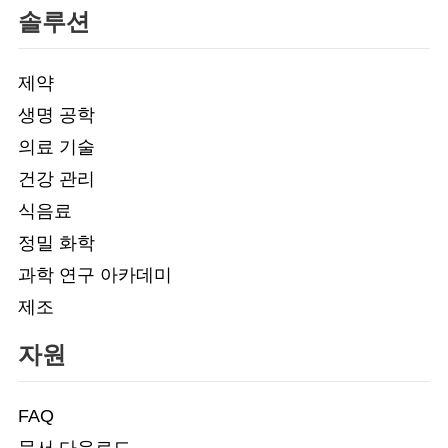
솔루션
제약
생명 공학
의료 기술
건강 관리
식음료
정밀 화학
과학 연구 아카데미
제조
자원
FAQ