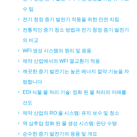
수 팁
전기 청정 증기 발전기 작동을 위한 안전 지침
전통적인 증기 청소 방법과 전기 청정 증기 발전기
의 비교
WFI 생성 시스템의 원리 및 응용
제약 산업에서의 WFI 열교환기 적용
깨끗한 증기 발전기는 높은 에너지 절약 기능을 자
랑합니다
EDI 식물 물 처리 기술: 정화 된 물 처리의 미래를
선도
제약 산업의 RO 물 시스템: 유지 보수 및 청소
역 삼투압 정화 된 물 생성 시스템: 판단 수량
순수한 증기 발전기의 응용 및 개요