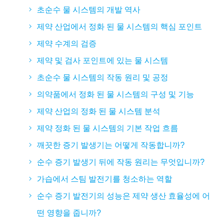
초순수 물 시스템의 개발 역사
제약 산업에서 정화 된 물 시스템의 핵심 포인트
제약 수계의 검증
제약 및 검사 포인트에 있는 물 시스템
초순수 물 시스템의 작동 원리 및 공정
의약품에서 정화 된 물 시스템의 구성 및 기능
제약 산업의 정화 된 물 시스템 분석
제약 정화 된 물 시스템의 기본 작업 흐름
깨끗한 증기 발생기는 어떻게 작동합니까?
순수 증기 발생기 뒤에 작동 원리는 무엇입니까?
가습에서 스팀 발전기를 청소하는 역할
순수 증기 발전기의 성능은 제약 생산 효율성에 어
떤 영향을 줍니까?