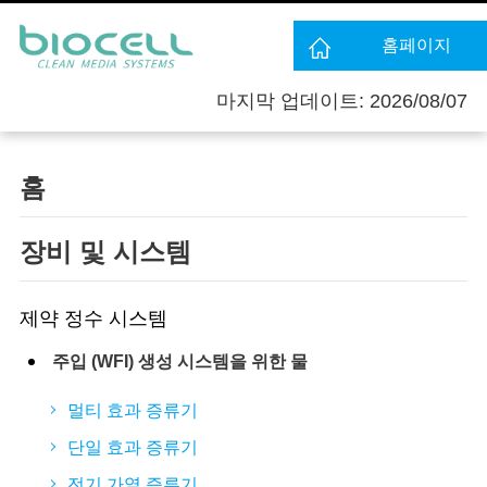
홈페이지
마지막 업데이트: 2026/08/07
홈
장비 및 시스템
제약 정수 시스템
주입 (WFI) 생성 시스템을 위한 물
멀티 효과 증류기
단일 효과 증류기
전기 가열 증류기