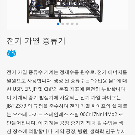
전기 가열 증류기
전기 가열 증류수 기계는 정제수를 원수로, 전기 에너지를
열원으로 사용합니다. 생성 된 증류수는 "주입용 물" 에 대
한 USP, EP, JP 및 ChP의 품질 지표에 완전히 부합합니다.
이 기계의 증기 발생기에 사용되는 전기 가열 파이프는
JB/T2379 의 규정을 준수하며 전기 가열 파이프의 쉘 재료
는 오스테 나이트 스테인레스 스틸 00Cr17Nr14Mo2 로
만들어집니다. 이 기계는 공장 증기가 제공 될 수없는 생
산 장소에 적합합니다. 제약 공장, 병원, 생화학 연구 부서