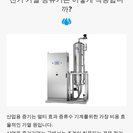
까?
산업용 증기는 멀티 효과 증류수 기계를위한 가장 비용 효
율적인 가열 원입니다.