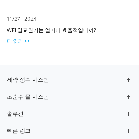
2024
11/27
WFI 열교환기는 얼마나 효율적입니까?
더 읽기 >>
제약 정수 시스템
초순수 물 시스템
솔루션
빠른 링크