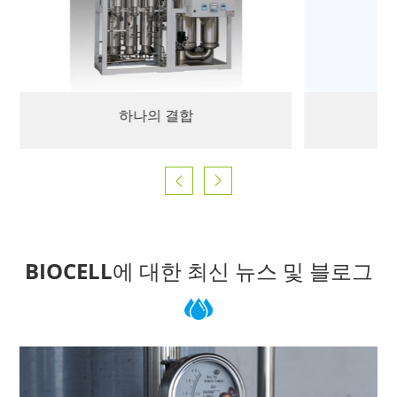
하나의 결합


BIOCELL에 대한 최신 뉴스 및 블로그