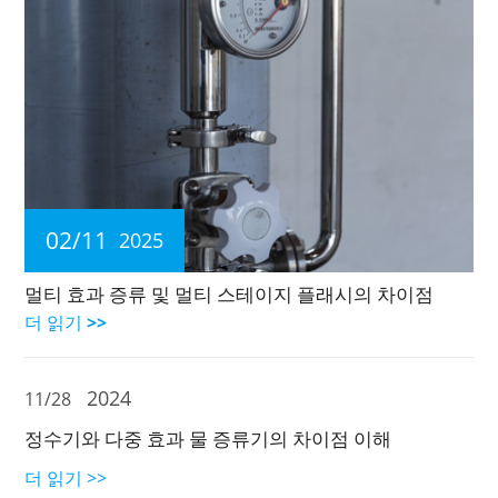
02/11
2025
멀티 효과 증류 및 멀티 스테이지 플래시의 차이점
더 읽기 >>
2024
11/28
정수기와 다중 효과 물 증류기의 차이점 이해
더 읽기 >>