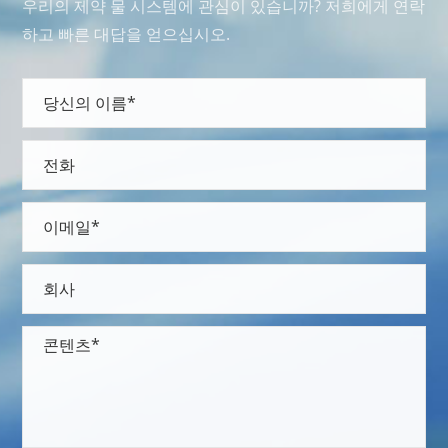
우리의 제약 물 시스템에 관심이 있습니까? 저희에게 연락
하고 빠른 대답을 얻으십시오.