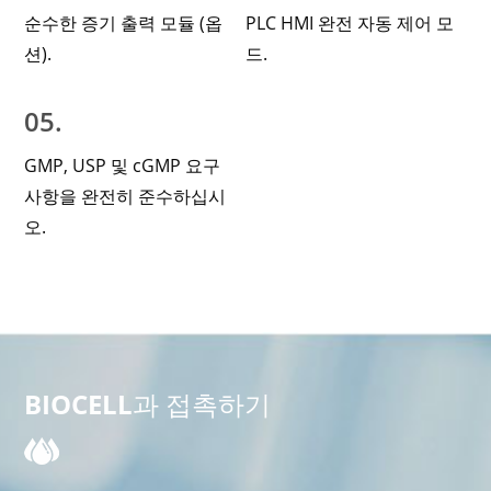
순수한 증기 출력 모듈 (옵
PLC HMI 완전 자동 제어 모
션).
드.
05.
GMP, USP 및 cGMP 요구
사항을 완전히 준수하십시
오.
BIOCELL과 접촉하기