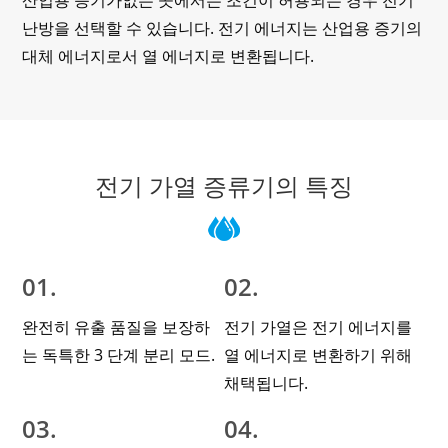
산업용 증기가없는 곳에서는 조건이 허용되는 경우 전기
난방을 선택할 수 있습니다. 전기 에너지는 산업용 증기의
대체 에너지로서 열 에너지로 변환됩니다.
전기 가열 증류기의 특징
01.
02.
완전히 유출 품질을 보장하
전기 가열은 전기 에너지를
는 독특한 3 단계 분리 모드.
열 에너지로 변환하기 위해
채택됩니다.
03.
04.