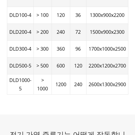
DLD100-4
> 100
120
36
1300x900x2200
DLD200-4
> 200
240
72
1500x900x2300
DLD300-4
> 300
360
96
1700x1000x2500
DLD500-5
> 500
600
120
2200x1200x2700
DLD1000-
>
1200
240
2600x1300x2900
5
1000
전기 가열 증류기는 어떻게 작동합니